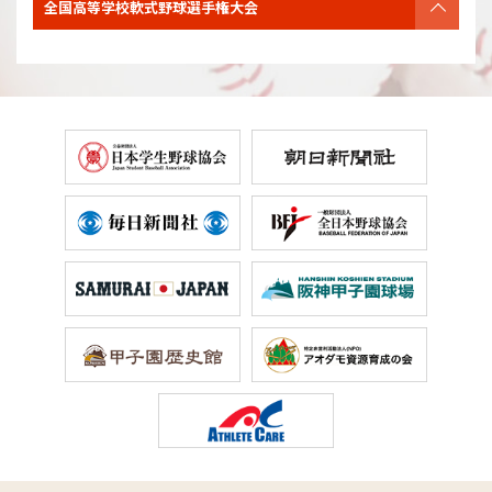
全国高等学校軟式野球
選手権大会