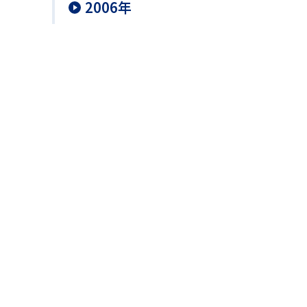
2006年