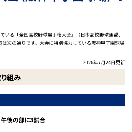
している「全国高校野球選手権大会」（日本高校野球連盟、
策は次の通りです。大会に特別協力している阪神甲子園球場
2026年7月24日更新
取り組み
、午後の部に3試合