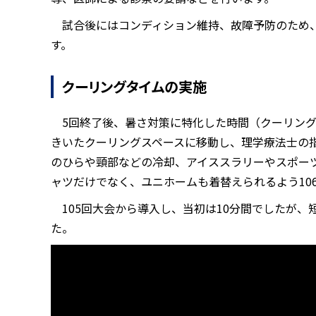
試合後にはコンディション維持、故障予防のため
す。
クーリングタイムの実施
5回終了後、暑さ対策に特化した時間（クーリン
きいたクーリングスペースに移動し、理学療法士の
のひらや頸部などの冷却、アイススラリーやスポー
ャツだけでなく、ユニホームも着替えられるよう10
105回大会から導入し、当初は10分間でしたが、
た。