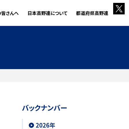
の皆さんへ
日本高野連について
都道府県高野連
バックナンバー
2026年