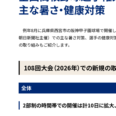
主な暑さ・健康対策
例年8月に兵庫県西宮市の阪神甲子園球場で開催
朝日新聞社主催）での主な暑さ対策、選手の健康対
の取り組みもご紹介します。
108回大会（2026年）での新規の
全体
2部制の時間帯での開催は計10日に拡大