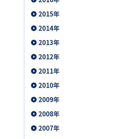
2015年
2014年
2013年
2012年
2011年
2010年
2009年
2008年
2007年