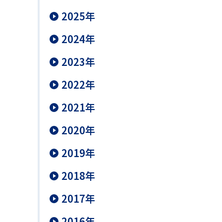
2025年
2024年
2023年
2022年
2021年
2020年
2019年
2018年
2017年
2016年