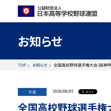
お知らせ
TOP
お知らせ
全国高校野球選手権大会（阪神甲
2026/06/05
大会
全国高校野球選手権