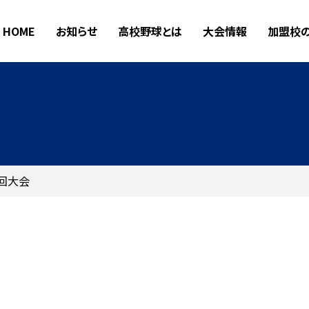
HOME
お知らせ
高校野球とは
大会情報
加盟校
0回大会