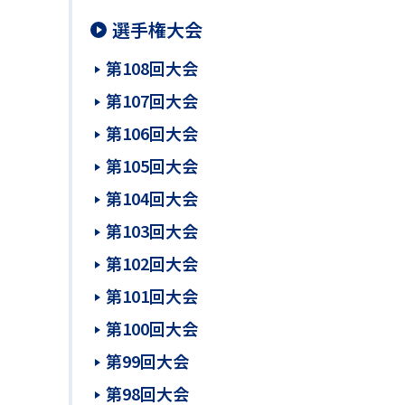
選手権大会
第108回大会
第107回大会
第106回大会
第105回大会
第104回大会
第103回大会
第102回大会
第101回大会
第100回大会
第99回大会
第98回大会