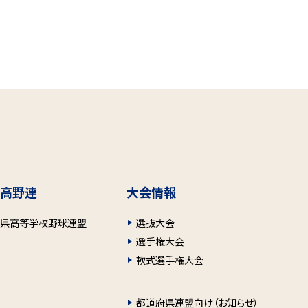
高野連
大会情報
府県高等学校野球連盟
選抜大会
選手権大会
軟式選手権大会
都道府県連盟向け（お知らせ）