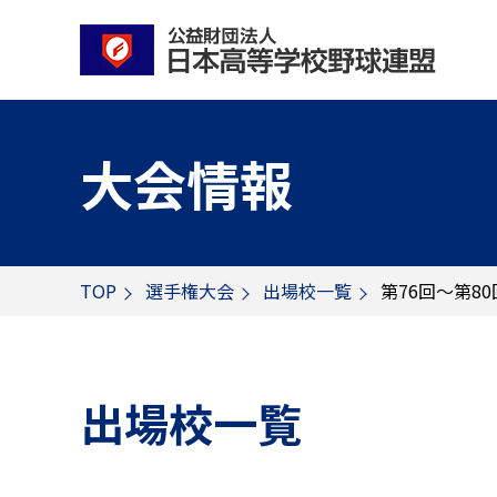
大会情報
TOP
選手権大会
出場校一覧
第76回～第8
出場校一覧