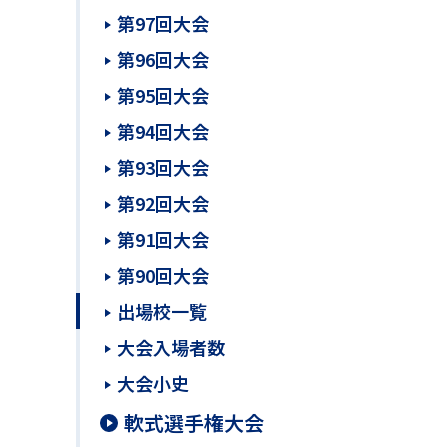
第97回大会
第96回大会
第95回大会
第94回大会
第93回大会
第92回大会
第91回大会
第90回大会
出場校一覧
大会入場者数
大会小史
軟式選手権大会