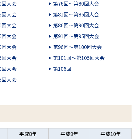
0回大会
第76回～第80回大会
5回大会
第81回～第85回大会
0回大会
第86回～第90回大会
5回大会
第91回～第95回大会
0回大会
第96回～第100回大会
5回大会
第101回～第105回大会
0回大会
第106回
5回大会
平成8年
平成9年
平成10年