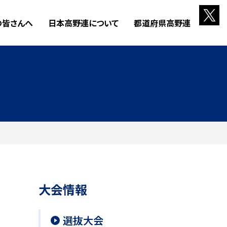
の皆さんへ
日本高野連について
都道府県高野連
大会情報
選抜大会