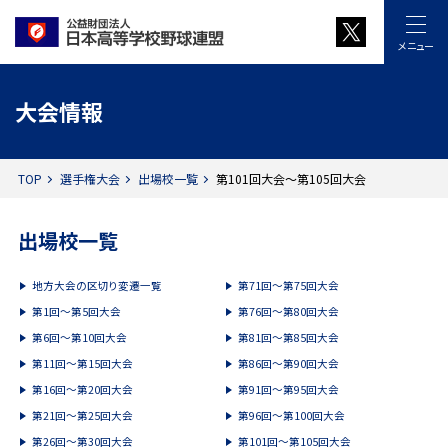
メニュー
大会情報
TOP
選手権大会
出場校一覧
第101回大会～第105回大会
出場校一覧
地方大会の区切り変遷一覧
第71回～第75回大会
第1回～第5回大会
第76回～第80回大会
第6回～第10回大会
第81回～第85回大会
第11回～第15回大会
第86回～第90回大会
第16回～第20回大会
第91回～第95回大会
第21回～第25回大会
第96回～第100回大会
第26回～第30回大会
第101回～第105回大会