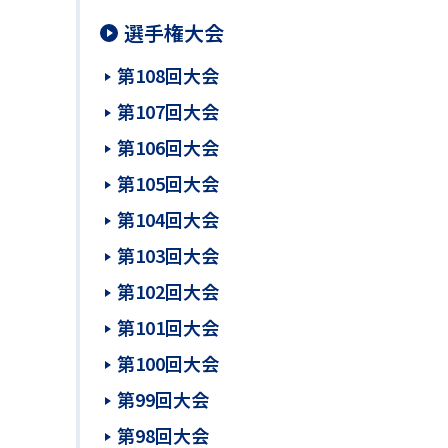
選手権大会
第108回大会
第107回大会
第106回大会
第105回大会
第104回大会
第103回大会
第102回大会
第101回大会
第100回大会
第99回大会
第98回大会