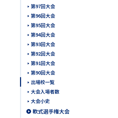
第97回大会
第96回大会
第95回大会
第94回大会
第93回大会
第92回大会
第91回大会
第90回大会
出場校一覧
大会入場者数
大会小史
軟式選手権大会