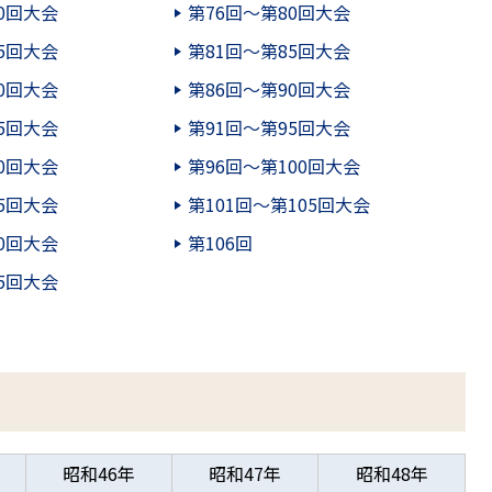
0回大会
第76回～第80回大会
5回大会
第81回～第85回大会
0回大会
第86回～第90回大会
5回大会
第91回～第95回大会
0回大会
第96回～第100回大会
5回大会
第101回～第105回大会
0回大会
第106回
5回大会
昭和46年
昭和47年
昭和48年