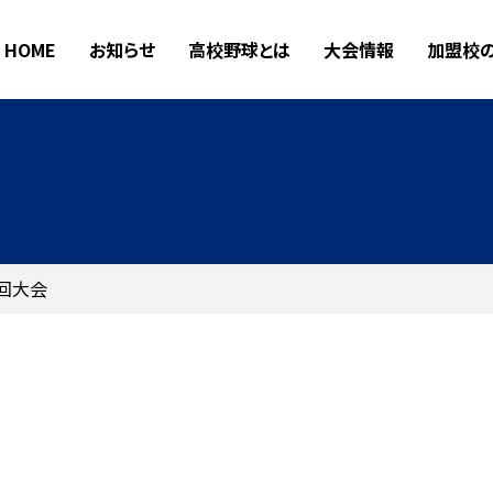
HOME
お知らせ
高校野球とは
大会情報
加盟校
5回大会