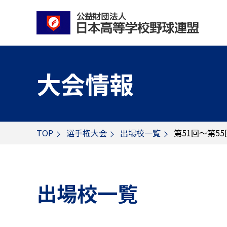
大会情報
TOP
選手権大会
出場校一覧
第51回～第5
出場校一覧