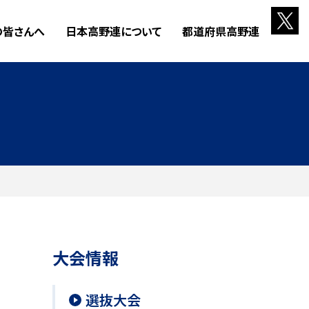
の皆さんへ
日本高野連について
都道府県高野連
大会情報
選抜大会