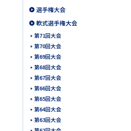
選手権大会
軟式選手権大会
第71回大会
第70回大会
第69回大会
第68回大会
第67回大会
第66回大会
第65回大会
第64回大会
第63回大会
第62回大会