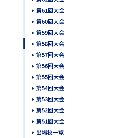
第61回大会
第60回大会
第59回大会
第58回大会
第57回大会
第56回大会
第55回大会
第54回大会
第53回大会
第52回大会
第51回大会
出場校一覧