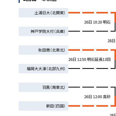
土浦日大（北関東）
26日 10:20 明石
神戸学院大付（兵庫）
28日
秋田商（北東北）
26日 12:50 明石延長13回
福岡大大濠（北部九州）
羽黒（南東北）
26日 12:00 高砂
新田（四国）
28