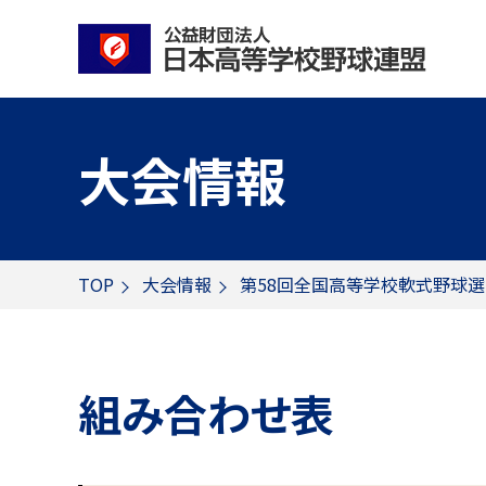
大会情報
TOP
大会情報
第58回全国高等学校軟式野球
組み合わせ表