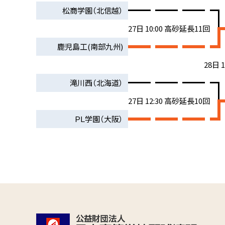
松商学園（北信越）
27日 10:00 高砂延長11回
鹿児島工(南部九州)
28日 
滝川西（北海道）
27日 12:30 高砂延長10回
ＰＬ学園（大阪）