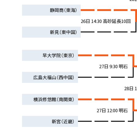
静岡商（東海）
26日 14:30 高砂延長10回
新見（東中国）
早大学院（東京）
27日 9:30 明石
広島大福山（西中国）
28日 
横浜修悠館（南関東）
27日 12:00 明石
新宮（近畿）