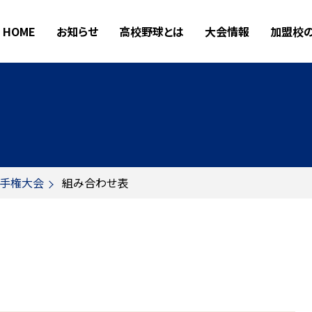
HOME
お知らせ
高校野球とは
大会情報
加盟校
選手権大会
組み合わせ表