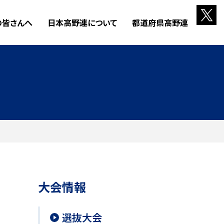
の皆さんへ
日本高野連について
都道府県高野連
大会情報
選抜大会