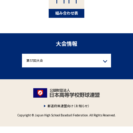
組み合わせ表
大会情報
都道府県連盟向け（お知らせ）
Copyright © Japan High School Baseball Federation. All Rights Reserved.