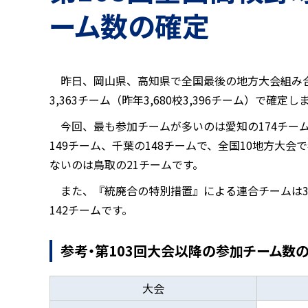
ーム数の確定
昨日、岡山県、高知県で全国最後の地方大会組み合
3,363チーム（昨年3,680校3,396チーム）で確定
今回、最も参加チームが多いのは愛知の174チーム
149チーム、千葉の148チームで、全国10地方大
ないのは鳥取の21チームです。
また、『統廃合の特別措置』による連合チームは3
142チームです。
参考・第103回大会以降の参加チーム数
大会