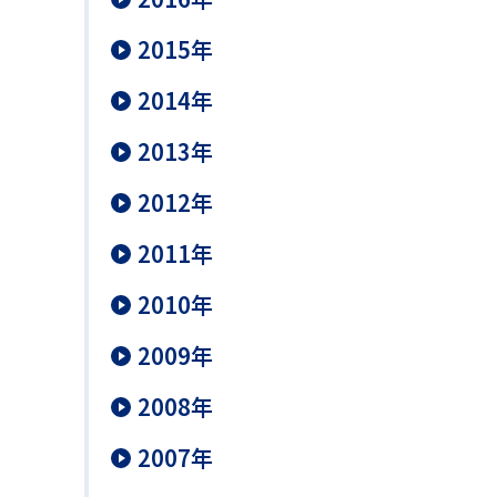
2015年
2014年
2013年
2012年
2011年
2010年
2009年
2008年
2007年