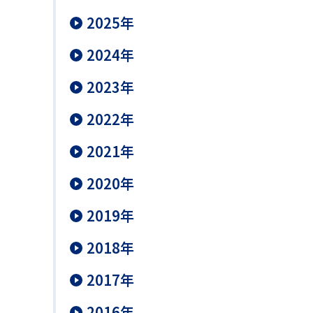
2025年
2024年
2023年
2022年
2021年
2020年
2019年
2018年
2017年
2016年