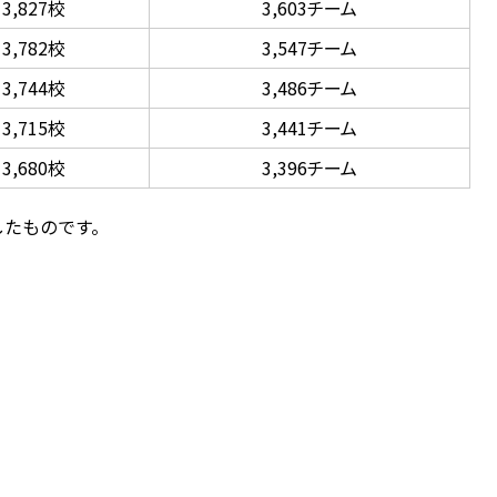
3,827校
3,603チーム
3,782校
3,547チーム
3,744校
3,486チーム
3,715校
3,441チーム
3,680校
3,396チーム
したものです。