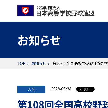
お知らせ
TOP
お知らせ
第108回全国高校野球選手権地
2026/06/28
大会
第108回全国高校野