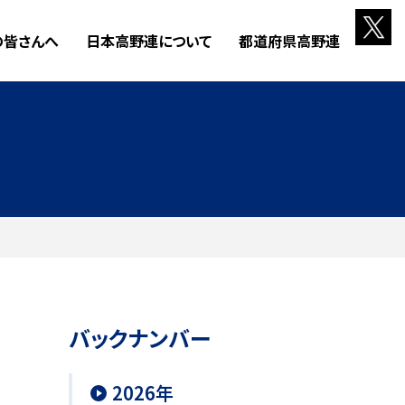
の皆さんへ
日本高野連について
都道府県高野連
バックナンバー
2026年