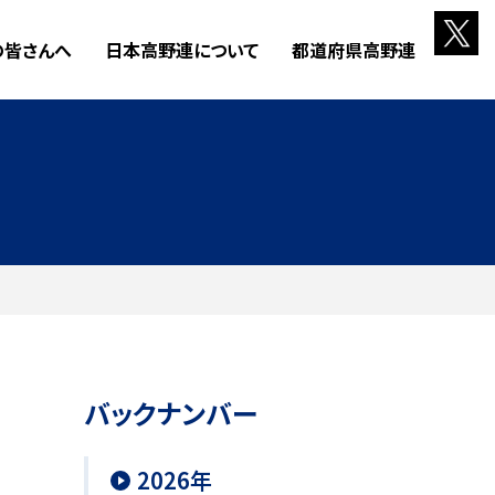
の皆さんへ
日本高野連について
都道府県高野連
バックナンバー
2026年