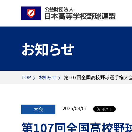
お知らせ
TOP
お知らせ
第107回全国高校野球選手権大
2025/08/01
大会
第107回全国高校野