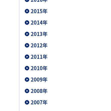
2015年
2014年
2013年
2012年
2011年
2010年
2009年
2008年
2007年