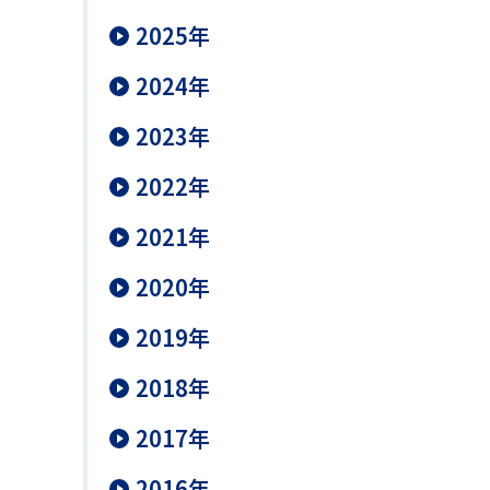
2025年
2024年
2023年
2022年
2021年
2020年
2019年
2018年
2017年
2016年