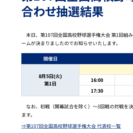
合わせ抽選結果
本日、第107回全国高校野球選手権大会 第1回
ームが決まりましたのでお知らせいたします。
開催日
8月5日(火)
16:00
第1日
17:30
なお、初戦（開幕試合を除く）～3回戦の対戦を決め
ます。
⇒第107回全国高校野球選手権大会 代表校一覧