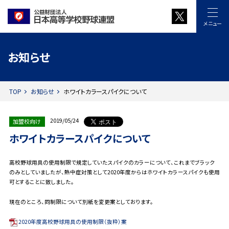
メニュー
お知らせ
TOP
お知らせ
ホワイトカラースパイクについて
2019/05/24
加盟校向け
ホワイトカラースパイクについて
高校野球用具の使用制限で規定していたスパイクのカラーについて、これまでブラック
のみとしていましたが、熱中症対策として2020年度からはホワイトカラースパイクも使用
可とすることに致しました。
現在のところ、同制限について別紙を変更案としております。
2020年度高校野球用具の使用制限（抜粋）案