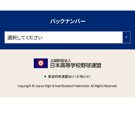
バックナンバー
都道府県連盟向け（お知らせ）
Copyright © Japan High School Baseball Federation. All Rights Reserved.