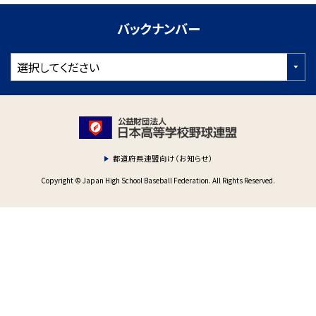
バックナンバー
都道府県連盟向け（お知らせ）
Copyright © Japan High School Baseball Federation. All Rights Reserved.