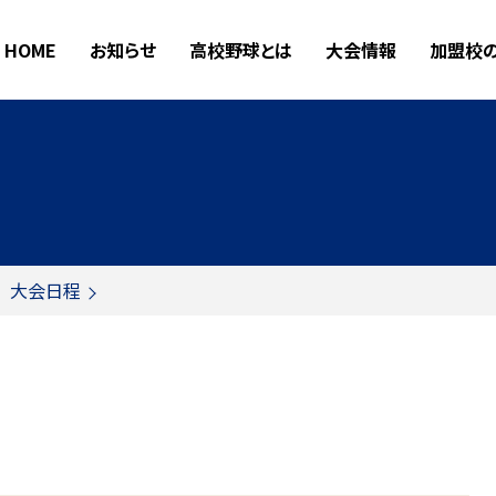
HOME
お知らせ
高校野球とは
大会情報
加盟校
大会日程