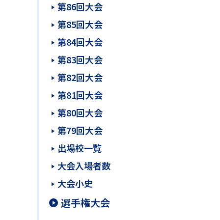
第86回大会
第85回大会
第84回大会
第83回大会
第82回大会
第81回大会
第80回大会
第79回大会
出場校一覧
大会入場者数
大会小史
選手権大会