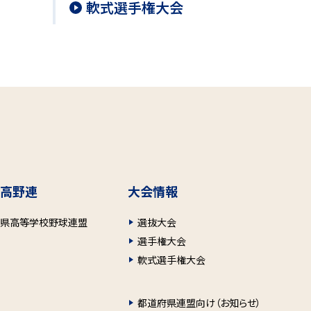
軟式選手権大会
高野連
大会情報
府県高等学校野球連盟
選抜大会
選手権大会
軟式選手権大会
都道府県連盟向け（お知らせ）