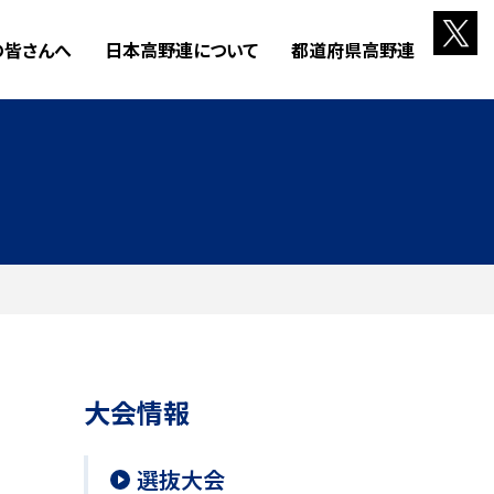
の皆さんへ
日本高野連について
都道府県高野連
大会情報
選抜大会