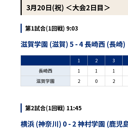
3月20日(祝) ＜大会2日目＞
第1試合(1回戦) 9:03
滋賀学園 (滋賀) 5 - 4 長崎西 (長崎)
1
2
3
長崎西
1
1
1
滋賀学園
2
0
2
第2試合(1回戦) 11:45
横浜 (神奈川) 0 - 2 神村学園 (鹿児島