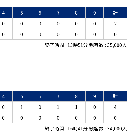
4
5
6
7
8
9
計
0
0
0
0
0
0
2
0
0
0
0
0
0
0
終了時間 : 13時51分 観客数 : 35,000人
4
5
6
7
8
9
計
0
1
0
1
1
0
4
0
0
0
0
0
0
0
終了時間 : 16時41分 観客数 : 34,000人