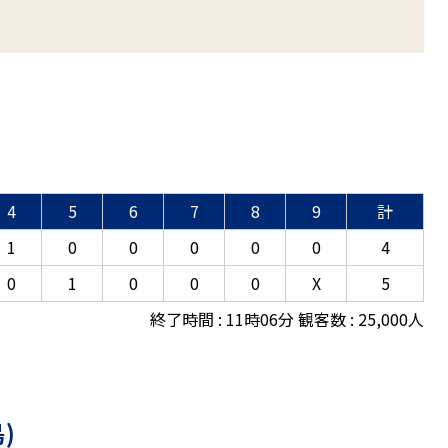
4
5
6
7
8
9
計
1
0
0
0
0
0
4
0
1
0
0
0
X
5
終了時間 : 11時06分 観客数 : 25,000人
)