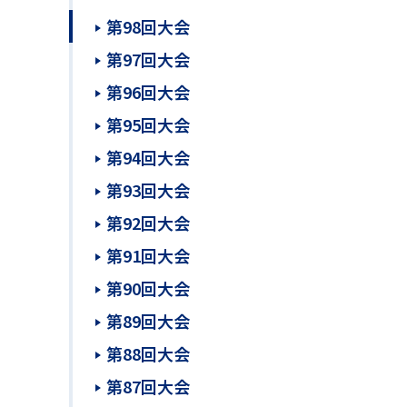
第98回大会
第97回大会
第96回大会
第95回大会
第94回大会
第93回大会
第92回大会
第91回大会
第90回大会
第89回大会
第88回大会
第87回大会