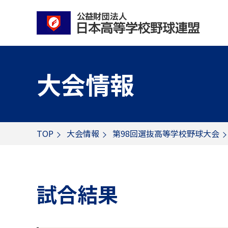
大会情報
TOP
大会情報
第98回選抜高等学校野球大会
試合結果